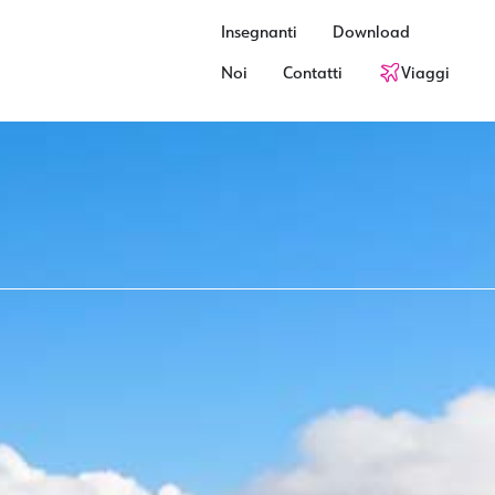
Insegnanti
Download
Noi
Contatti
Viaggi