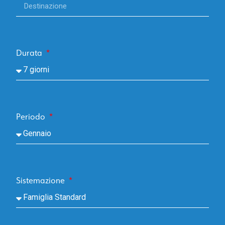
Durata
Periodo
Sistemazione