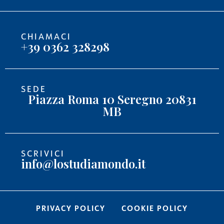
CHIAMACI
+39 0362 328298
SEDE
Piazza Roma 10 Seregno 20831
MB
SCRIVICI
info@lostudiamondo.it
PRIVACY POLICY
COOKIE POLICY