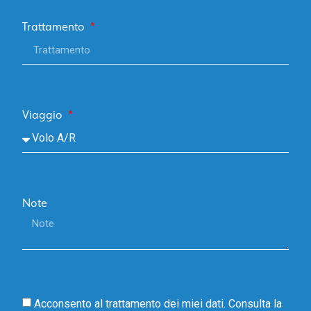
Trattamento
Viaggio
Note
Acconsento al trattamento dei miei dati. Consulta la