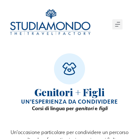
Genitori + Figli
UN'ESPERIENZA DA CONDIVIDERE
Corsi di lingua per
genitori
e
figli
Un’occasione particolare per condividere un percorso