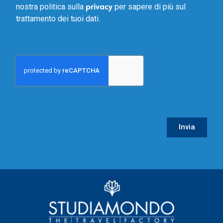
privacy
nostra politica sulla
per sapere di più sul
trattamento dei tuoi dati.
Invia