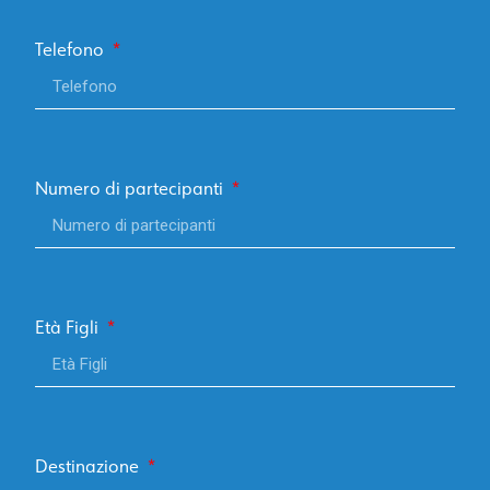
Telefono
Numero di partecipanti
Età Figli
Destinazione