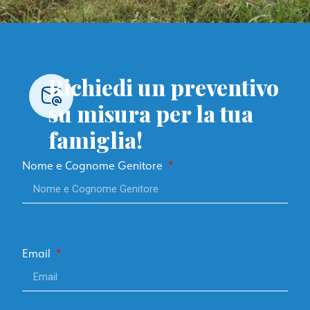
Richiedi un preventivo
su misura per la tua
famiglia!
Nome e Cognome Genitore
Email