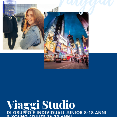
Viaggi Studio
DI GRUPPO E INDIVIDUALI JUNIOR 8-18 ANNI
& YOUNG ADULTS 16-20 ANNI