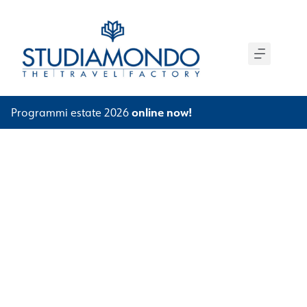
online now!
Programmi estate 2026