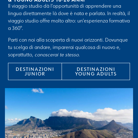
Il viaggio studio dà l’opportunità di apprendere una
lingua direttamente là dove è nata e parlata. In realtà, il
viaggio studio offre molto altro: un’esperienza formativa
a 360°.
Parti con noi alla scoperta di nuovi orizzonti. Dovunque
tu scelga di andare, imparerai qualcosa di nuovo e,
soprattutto,
conoscerai te stesso
.
DESTINAZIONI
DESTINAZIONI
JUNIOR
YOUNG ADULTS