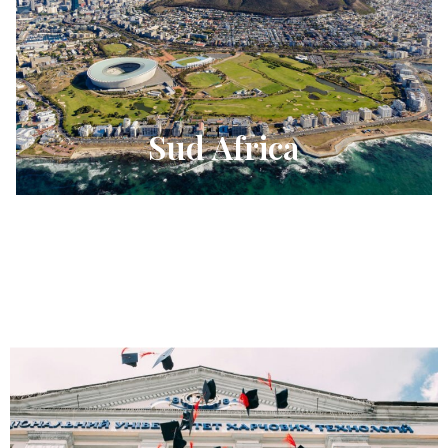
Sud Africa