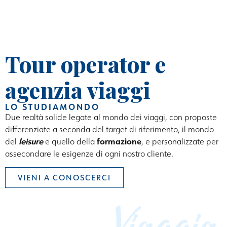
Tour operator e
agenzia viaggi
LO STUDIAMONDO
Due realtà solide legate al mondo dei viaggi, con proposte
differenziate a seconda del target di riferimento, il mondo
leisure
formazione
del
e quello della
, e personalizzate per
assecondare le esigenze di ogni nostro cliente.
VIENI A CONOSCERCI