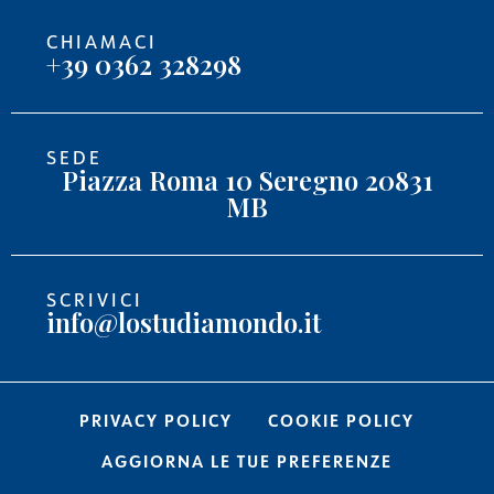
CHIAMACI
+39 0362 328298
SEDE
Piazza Roma 10 Seregno 20831
MB
SCRIVICI
info@lostudiamondo.it
PRIVACY POLICY
COOKIE POLICY
AGGIORNA LE TUE PREFERENZE