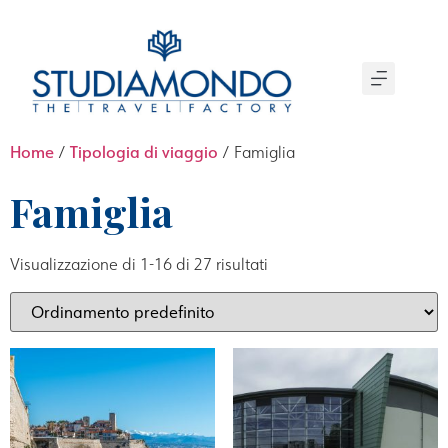
Home
Tipologia di viaggio
/
/ Famiglia
Famiglia
Visualizzazione di 1-16 di 27 risultati