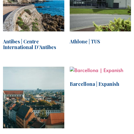
Antibes | Centre
Athlone | TUS
International D’Antibes
Barcellona | Expanish