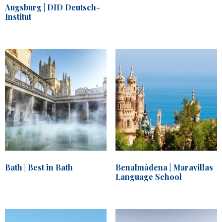
Augsburg | DID Deutsch-
Institut
Bath | Best in Bath
Benalmàdena | Maravillas
Language School