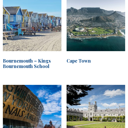
Bournemouth – Kings
Cape Town
Bournemouth School