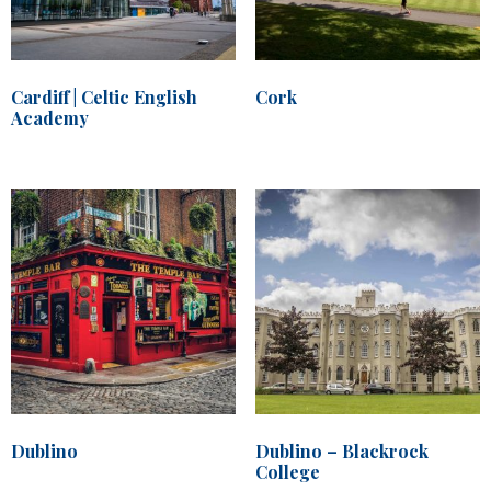
Cardiff | Celtic English
Cork
Academy
Dublino
Dublino – Blackrock
College