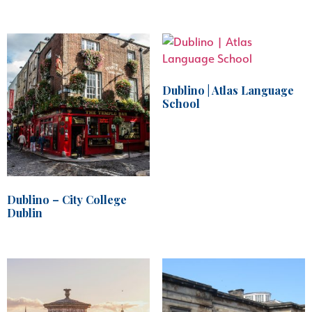
Dublino | Atlas Language
School
Dublino – City College
Dublin