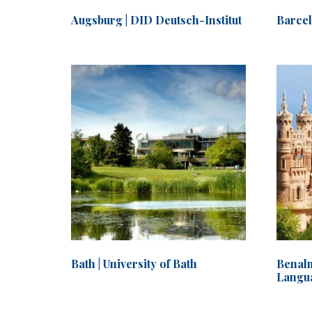
Augsburg | DID Deutsch-Institut
Barcel
Bath | University of Bath
Benalm
Langu