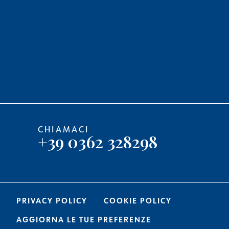
CHIAMACI
+39 0362 328298
PRIVACY POLICY
COOKIE POLICY
AGGIORNA LE TUE PREFERENZE