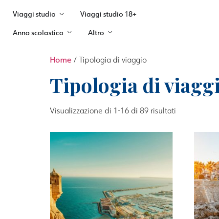
Viaggi studio
Viaggi studio 18+
Anno scolastico
Altro
Home
/ Tipologia di viaggio
Tipologia di viagg
Visualizzazione di 1-16 di 89 risultati