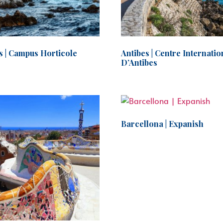
s | Campus Horticole
Antibes | Centre Internatio
D’Antibes
Barcellona | Expanish