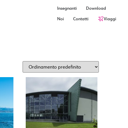
Insegnanti
Download
Noi
Contatti
Viaggi