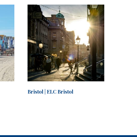
Bristol | ELC Bristol