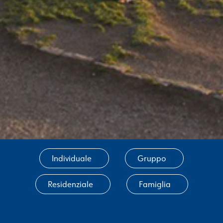
Individuale
Gruppo
Residenziale
Famiglia