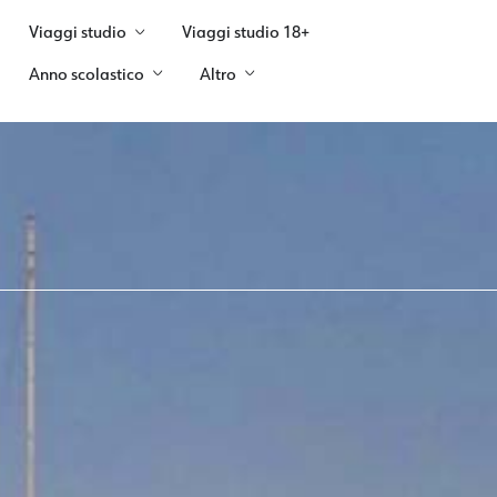
Viaggi studio
Viaggi studio 18+
Anno scolastico
Altro