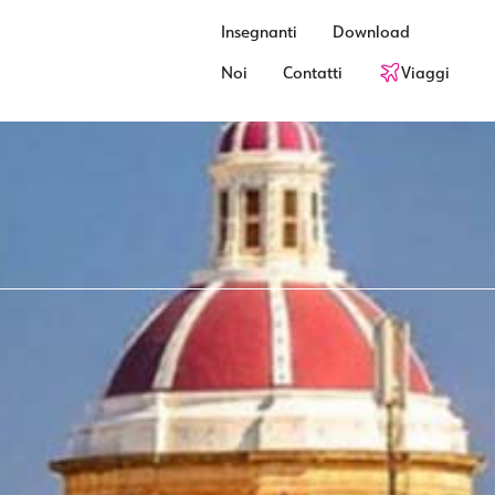
Insegnanti
Download
Noi
Contatti
Viaggi