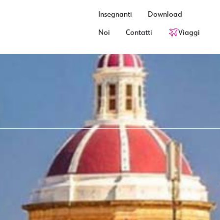
Insegnanti
Download
Noi
Contatti
Viaggi