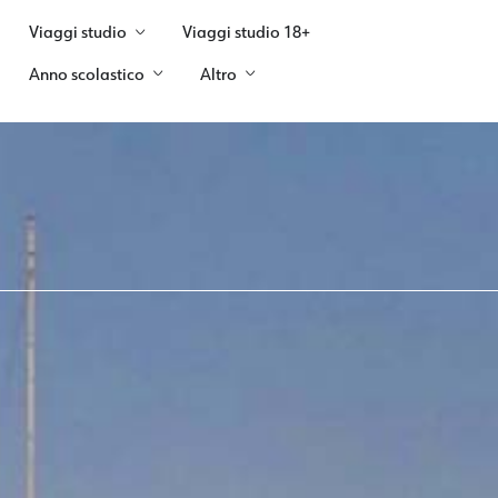
Viaggi studio
Viaggi studio 18+
Anno scolastico
Altro