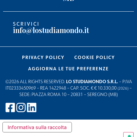
SCRIVICI
info@lostudiamondo.it
PRIVACY POLICY
COOKIE POLICY
AGGIORNA LE TUE PREFERENZE
©2026 ALL RIGHTS RESERVED.
LO STUDIAMONDO S.R.L.
– P.IVA
IT02333450969 – REA 1422948 – CAP. SOC. € € 10.330,00
–
(2026)
SEDE: PIAZZA ROMA 10 – 20831 – SEREGNO (MB)
Informativa sulla raccolta