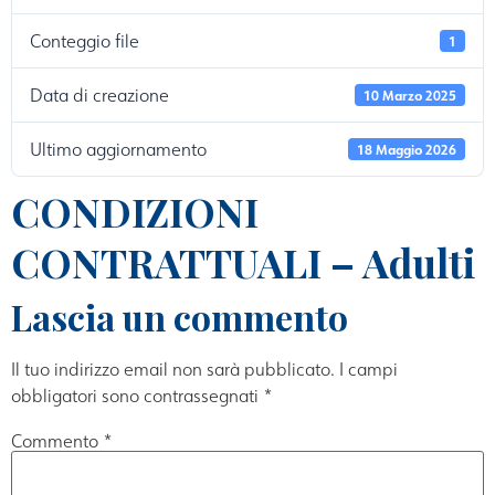
Conteggio file
1
Data di creazione
10 Marzo 2025
Ultimo aggiornamento
18 Maggio 2026
CONDIZIONI
CONTRATTUALI – Adulti
Lascia un commento
Il tuo indirizzo email non sarà pubblicato.
I campi
obbligatori sono contrassegnati
*
Commento
*