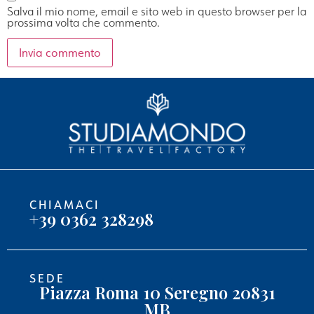
Salva il mio nome, email e sito web in questo browser per la
prossima volta che commento.
CHIAMACI
+39 0362 328298
SEDE
Piazza Roma 10 Seregno 20831
MB