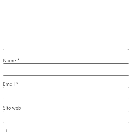
Nome
*
Email
*
Sito web