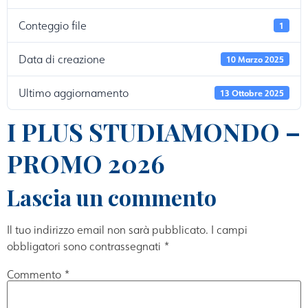
Conteggio file
1
Data di creazione
10 Marzo 2025
Ultimo aggiornamento
13 Ottobre 2025
I PLUS STUDIAMONDO –
PROMO 2026
Lascia un commento
Il tuo indirizzo email non sarà pubblicato.
I campi
obbligatori sono contrassegnati
*
Commento
*