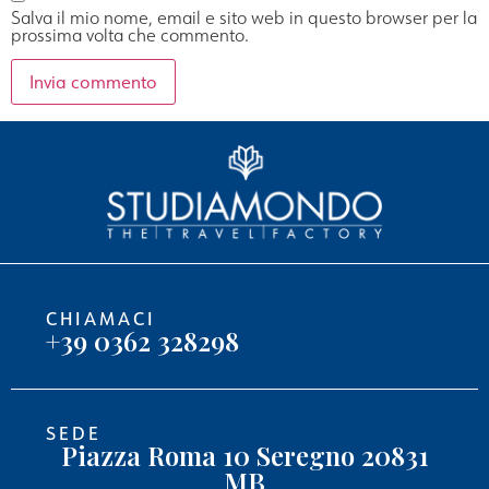
Salva il mio nome, email e sito web in questo browser per la
prossima volta che commento.
CHIAMACI
+39 0362 328298
SEDE
Piazza Roma 10 Seregno 20831
MB