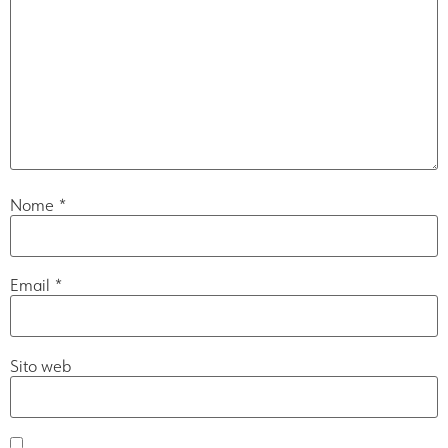
Nome
*
Email
*
Sito web